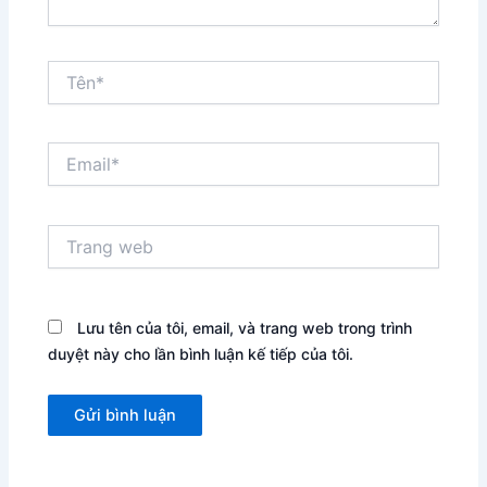
Tên*
Email*
Trang
web
Lưu tên của tôi, email, và trang web trong trình
duyệt này cho lần bình luận kế tiếp của tôi.