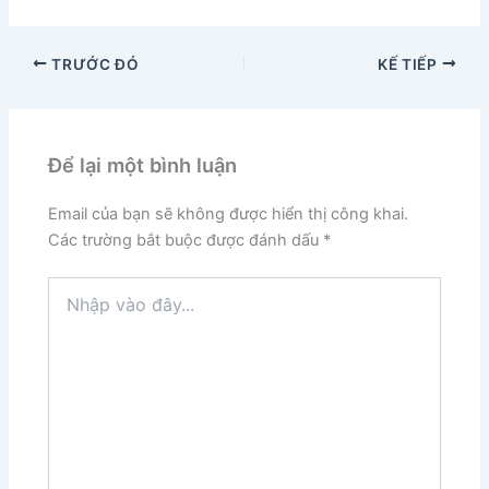
TRƯỚC ĐÓ
KẾ TIẾP
Để lại một bình luận
Email của bạn sẽ không được hiển thị công khai.
Các trường bắt buộc được đánh dấu
*
Nhập
vào
đây...