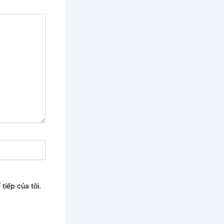
tiếp của tôi.