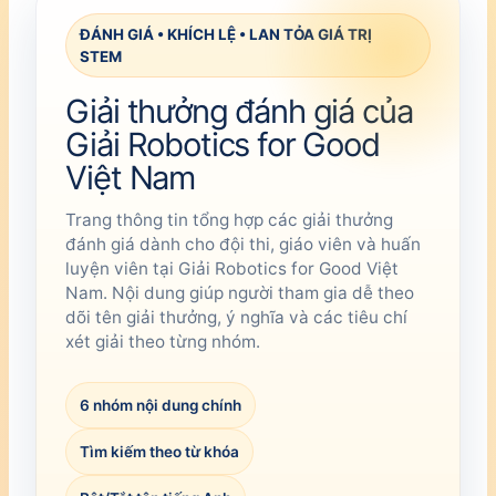
ĐÁNH GIÁ • KHÍCH LỆ • LAN TỎA GIÁ TRỊ
STEM
Giải thưởng đánh giá của
Giải Robotics for Good
Việt Nam
Trang thông tin tổng hợp các giải thưởng
đánh giá dành cho đội thi, giáo viên và huấn
luyện viên tại Giải Robotics for Good Việt
Nam. Nội dung giúp người tham gia dễ theo
dõi tên giải thưởng, ý nghĩa và các tiêu chí
xét giải theo từng nhóm.
6 nhóm nội dung chính
Tìm kiếm theo từ khóa