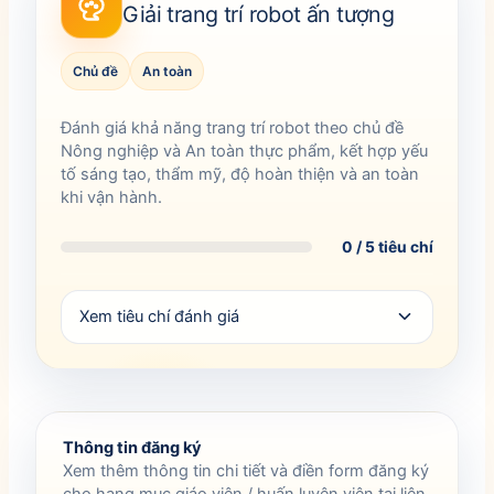
Giải trang trí robot ấn tượng
Chủ đề
An toàn
Đánh giá khả năng trang trí robot theo chủ đề
Nông nghiệp và An toàn thực phẩm, kết hợp yếu
tố sáng tạo, thẩm mỹ, độ hoàn thiện và an toàn
khi vận hành.
0 / 5 tiêu chí
Xem tiêu chí đánh giá
Thông tin đăng ký
Xem thêm thông tin chi tiết và điền form đăng ký
cho hạng mục giáo viên / huấn luyện viên tại liên