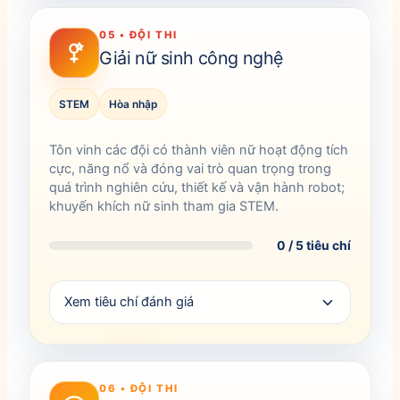
05 • ĐỘI THI
Giải nữ sinh công nghệ
STEM
Hòa nhập
Tôn vinh các đội có thành viên nữ hoạt động tích
cực, năng nổ và đóng vai trò quan trọng trong
quá trình nghiên cứu, thiết kế và vận hành robot;
khuyến khích nữ sinh tham gia STEM.
0 / 5 tiêu chí
Xem tiêu chí đánh giá
06 • ĐỘI THI