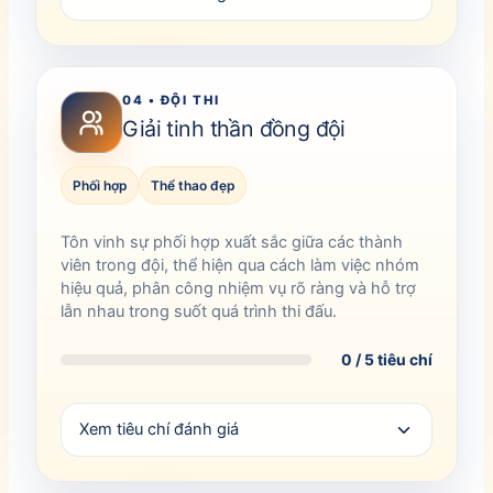
04 • ĐỘI THI
Giải tinh thần đồng đội
Phối hợp
Thể thao đẹp
Tôn vinh sự phối hợp xuất sắc giữa các thành
viên trong đội, thể hiện qua cách làm việc nhóm
hiệu quả, phân công nhiệm vụ rõ ràng và hỗ trợ
lẫn nhau trong suốt quá trình thi đấu.
0 / 5 tiêu chí
Xem tiêu chí đánh giá