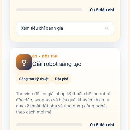
0 / 5 tiêu chí
Xem tiêu chí đánh giá
02 • ĐỘI THI
Giải robot sáng tạo
Sáng tạo kỹ thuật
Đột phá
Tôn vinh đội có giải pháp kỹ thuật chế tạo robot
độc đáo, sáng tạo và hiệu quả; khuyến khích tư
duy kỹ thuật đột phá và ứng dụng công nghệ
theo cách mới mẻ.
0 / 5 tiêu chí