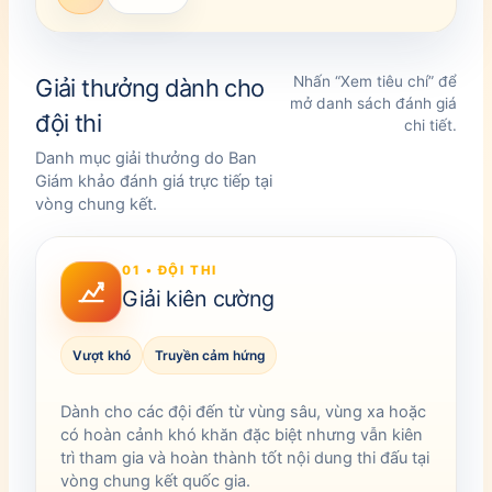
Nhấn “Xem tiêu chí” để
Giải thưởng dành cho
mở danh sách đánh giá
đội thi
chi tiết.
Danh mục giải thưởng do Ban
Giám khảo đánh giá trực tiếp tại
vòng chung kết.
01 • ĐỘI THI
Giải kiên cường
Vượt khó
Truyền cảm hứng
Dành cho các đội đến từ vùng sâu, vùng xa hoặc
có hoàn cảnh khó khăn đặc biệt nhưng vẫn kiên
trì tham gia và hoàn thành tốt nội dung thi đấu tại
vòng chung kết quốc gia.