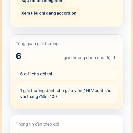
Bật/Tắt tên tiếng Anh
Xem tiêu chí dạng accordion
Tổng quan giải thưởng
6
giải thưởng dành cho đội thi
6 giải cho đội thi
1 giải thưởng dành cho giáo viên / HLV xuất sắc
với thang điểm 100
Thông tin cần theo dõi