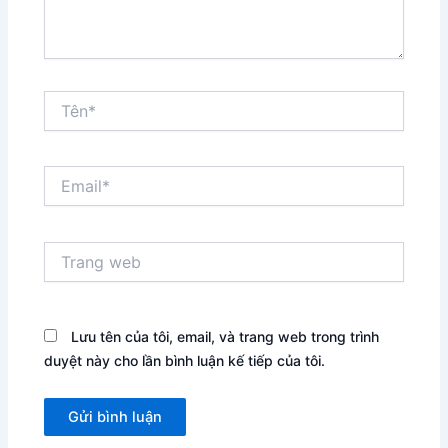
Tên*
Email*
Trang
web
Lưu tên của tôi, email, và trang web trong trình
duyệt này cho lần bình luận kế tiếp của tôi.