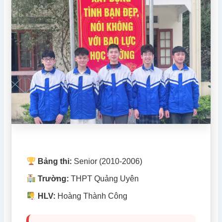
Bảng thi:
Senior (2010-2006)
Trường:
THPT Quảng Uyên
HLV:
Hoàng Thành Công