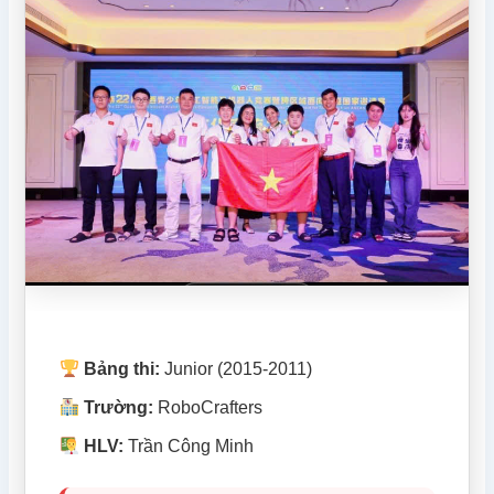
Bảng thi:
Junior (2015-2011)
Trường:
RoboCrafters
HLV:
Trần Công Minh