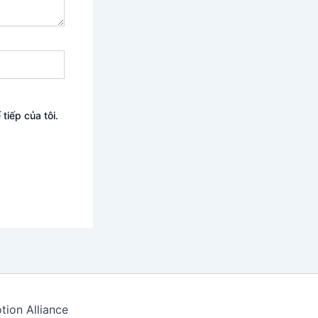
tiếp của tôi.
ion Alliance