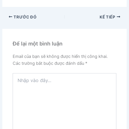
TRƯỚC ĐÓ
KẾ TIẾP
Để lại một bình luận
Email của bạn sẽ không được hiển thị công khai.
Các trường bắt buộc được đánh dấu
*
Nhập
vào
đây...