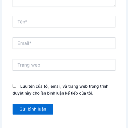
Tên*
Email*
Trang
web
Lưu tên của tôi, email, và trang web trong trình
duyệt này cho lần bình luận kế tiếp của tôi.