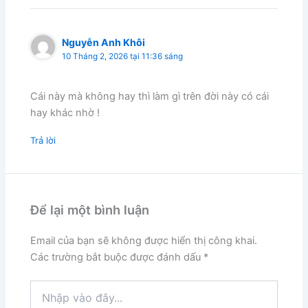
Nguyễn Anh Khôi
10 Tháng 2, 2026 tại 11:36 sáng
Cái này mà không hay thì làm gì trên đời này có cái
hay khác nhờ !
Trả lời
Để lại một bình luận
Email của bạn sẽ không được hiển thị công khai.
Các trường bắt buộc được đánh dấu
*
Nhập
vào