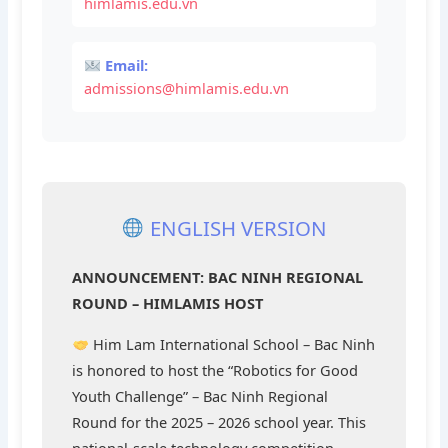
himlamis.edu.vn
Email:
admissions@himlamis.edu.vn
ENGLISH VERSION
ANNOUNCEMENT: BAC NINH REGIONAL
ROUND – HIMLAMIS HOST
Him Lam International School – Bac Ninh
is honored to host the “Robotics for Good
Youth Challenge” – Bac Ninh Regional
Round for the 2025 – 2026 school year. This