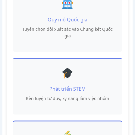
Quy mô Quốc gia
Tuyển chọn đội xuất sắc vào Chung kết Quốc
gia
Phát triển STEM
Rèn luyện tư duy, kỹ năng làm việc nhóm