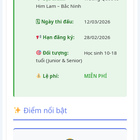
Him Lam – Bắc Ninh
🗓 Ngày thi đấu:
12/03/2026
Hạn đăng ký:
28/02/2026
Đối tượng:
Học sinh 10-18
tuổi (Junior & Senior)
Lệ phí:
MIỄN PHÍ
Điểm nổi bật