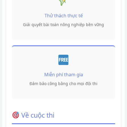
Thử thách thực tế
Giải quyết bài toán nông nghiệp bền vững
Miễn phí tham gia
Đảm bảo công bằng cho mọi đội thi
Về cuộc thi