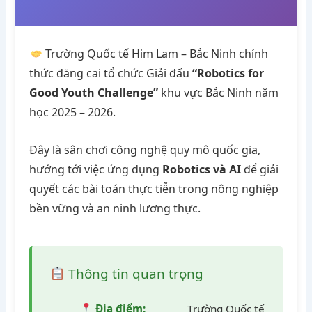
Trường Quốc tế Him Lam – Bắc Ninh chính
thức đăng cai tổ chức Giải đấu
“Robotics for
Good Youth Challenge”
khu vực Bắc Ninh năm
học 2025 – 2026.
Đây là sân chơi công nghệ quy mô quốc gia,
hướng tới việc ứng dụng
Robotics và AI
để giải
quyết các bài toán thực tiễn trong nông nghiệp
bền vững và an ninh lương thực.
Thông tin quan trọng
Địa điểm:
Trường Quốc tế