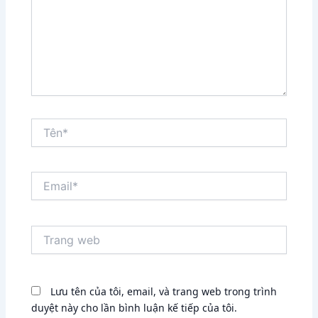
Tên*
Email*
Trang
web
Lưu tên của tôi, email, và trang web trong trình
duyệt này cho lần bình luận kế tiếp của tôi.