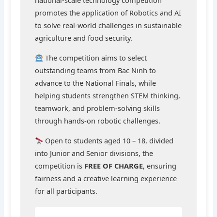
national-scale technology competition
promotes the application of Robotics and AI
to solve real-world challenges in sustainable
agriculture and food security.
The competition aims to select
outstanding teams from Bac Ninh to
advance to the National Finals, while
helping students strengthen STEM thinking,
teamwork, and problem-solving skills
through hands-on robotic challenges.
Open to students aged 10 – 18, divided
into Junior and Senior divisions, the
competition is
FREE OF CHARGE
, ensuring
fairness and a creative learning experience
for all participants.