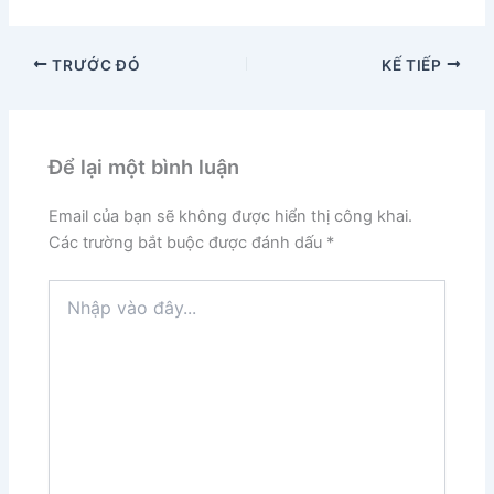
TRƯỚC ĐÓ
KẾ TIẾP
Để lại một bình luận
Email của bạn sẽ không được hiển thị công khai.
Các trường bắt buộc được đánh dấu
*
Nhập
vào
đây...