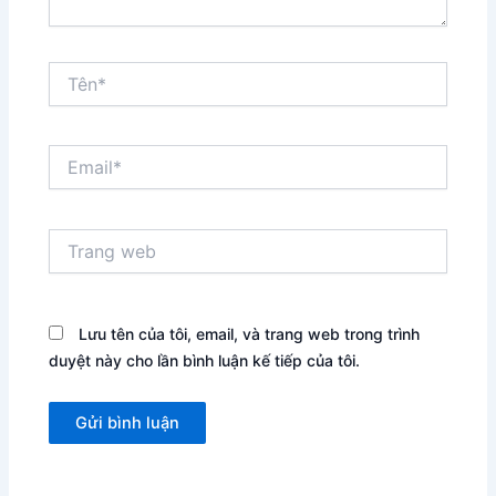
Tên*
Email*
Trang
web
Lưu tên của tôi, email, và trang web trong trình
duyệt này cho lần bình luận kế tiếp của tôi.