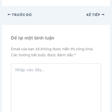
TRƯỚC ĐÓ
KẾ TIẾP
Để lại một bình luận
Email của bạn sẽ không được hiển thị công khai.
Các trường bắt buộc được đánh dấu
*
Nhập
vào
đây...